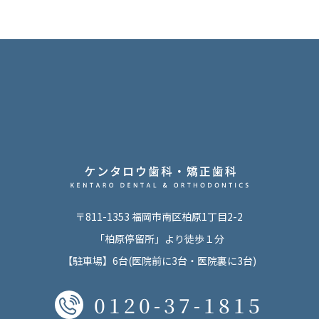
〒811-1353 福岡市南区柏原1丁目2-2
「柏原停留所」より徒歩１分
【駐車場】6台(医院前に3台・医院裏に3台)
0120-37-1815