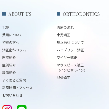
ABOUT US
ORTHODONTICS
TOP
治療の流れ
費用について
小児矯正
初診の方へ
矯正歯科について
矯正歯科コラム
ハイブリッド矯正
医院紹介
ワイヤー矯正
症例紹介
マウスピース矯正
（インビザライン）
設備紹介
部分矯正
よくあるご質問
診療時間・アクセス
お問い合わせ