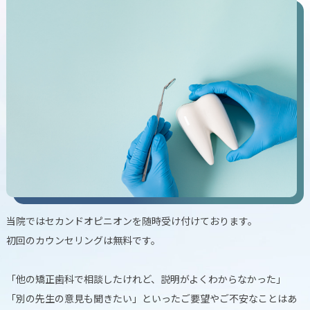
当院ではセカンドオピニオンを随時受け付けております。
初回のカウンセリングは無料です。
「他の矯正歯科で相談したけれど、説明がよくわからなかった」
「別の先生の意見も聞きたい」といったご要望やご不安なことはあ