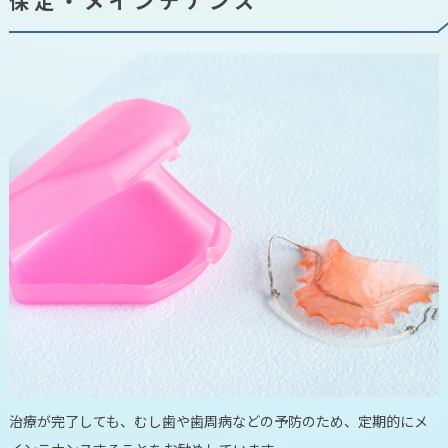
保定・メインテナンス
治療が完了しても、むし歯や歯周病などの予防のため、定期的にメ