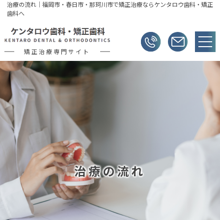
治療の流れ｜福岡市・春日市・那珂川市で矯正治療ならケンタロウ歯科・矯正
歯科へ
矯正治療専門サイト
治療の流れ