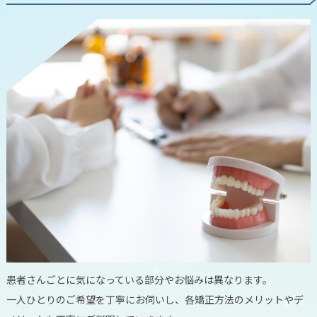
患者さんごとに気になっている部分やお悩みは異なります。
一人ひとりのご希望を丁寧にお伺いし、各矯正方法のメリットやデ