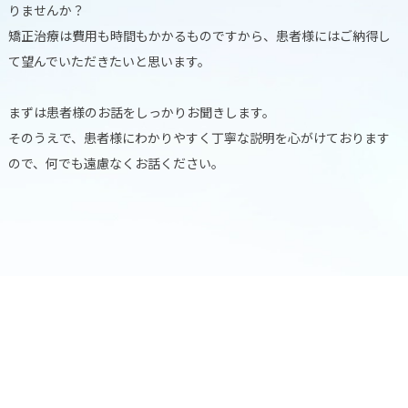
りませんか？
矯正治療は費用も時間もかかるものですから、患者様にはご納得し
て望んでいただきたいと思います。
まずは患者様のお話をしっかりお聞きします。
そのうえで、患者様にわかりやすく丁寧な説明を心がけております
ので、何でも遠慮なくお話ください。