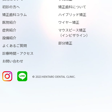
初診の方へ
矯正歯科について
矯正歯科コラム
ハイブリッド矯正
医院紹介
ワイヤー矯正
症例紹介
マウスピース矯正
（インビザライン）
設備紹介
部分矯正
よくあるご質問
診療時間・アクセス
お問い合わせ
© 2023 KENTARO DENTAL CLINIC.