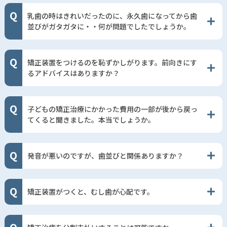
乳歯の時はきれいだったのに、永久歯になってから歯
並びがガタガタに・・何が問題でしたでしょうか。
矯正装置をつけるのを恥ずかしがります。前向きにす
るアドバイスはありますか？
子どもの矯正治療にかかった費用の一部が後から戻っ
てくると聞きました。本当でしょうか。
発音が悪いのですが、歯並びと関係ありますか？
矯正装置がつくと、むし歯が心配です。