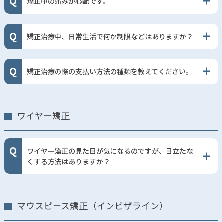
矯正中の痛みが心配です。
矯正治療中、日常生活で何か制限などはありますか？
矯正治療の際の支払い方法の種類を教えてください。
ワイヤー矯正
ワイヤー矯正の見た目が気になるのですが、目立たな
くする方法はありますか？
マウスピース矯正（インビザライン）