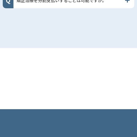
矯正治療を分割支払いすることは可能ですか。