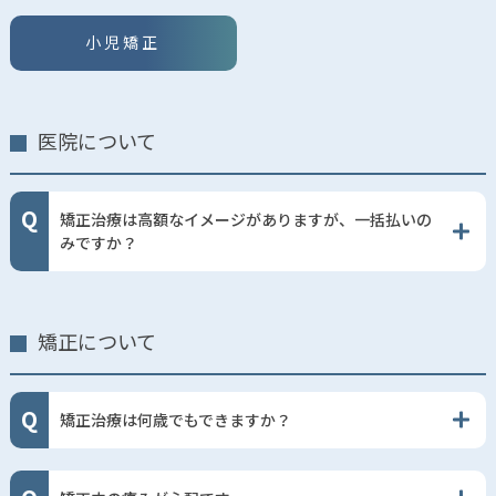
小児矯正
医院について
矯正治療は高額なイメージがありますが、一括払いの
みですか？
矯正について
矯正治療は何歳でもできますか？