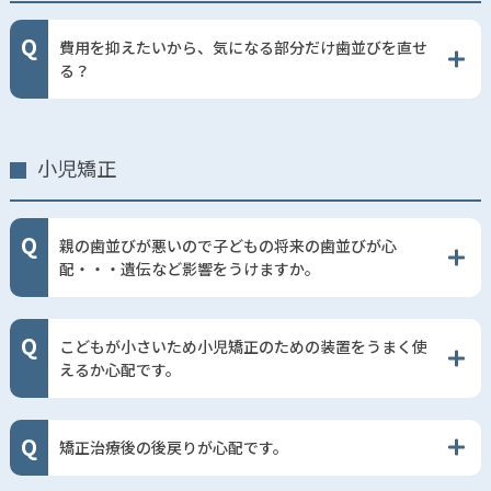
費用を抑えたいから、気になる部分だけ歯並びを直せ
る？
小児矯正
親の歯並びが悪いので子どもの将来の歯並びが心
配・・・遺伝など影響をうけますか。
こどもが小さいため小児矯正のための装置をうまく使
えるか心配です。
矯正治療後の後戻りが心配です。