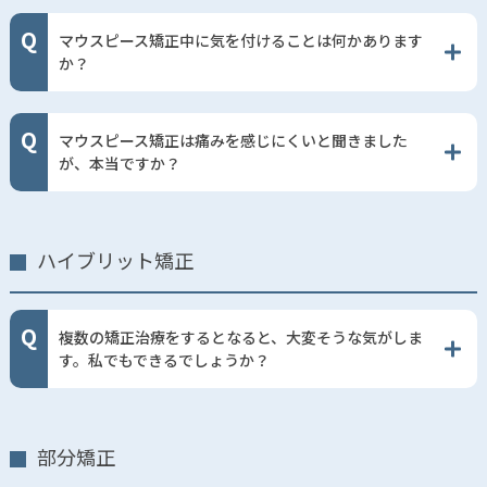
マウスピース矯正中に気を付けることは何かあります
か？
マウスピース矯正は痛みを感じにくいと聞きました
が、本当ですか？
ハイブリット矯正
複数の矯正治療をするとなると、大変そうな気がしま
す。私でもできるでしょうか？
部分矯正