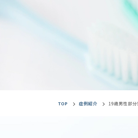
TOP
症例紹介
19歳男性部分