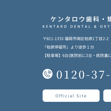
〒811-1353 福岡市南区柏原1丁目2-2
「柏原停留所」より徒歩１分
【駐車場】6台(医院前に3台・医院裏に
0120-37
Official Site