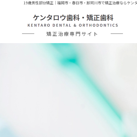
19歳男性部分矯正｜福岡市・春日市・那珂川市で矯正治療ならケン
矯正治療専門サイト