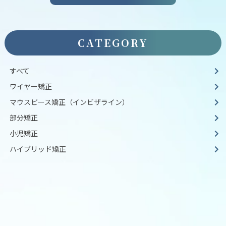
CATEGORY
すべて
ワイヤー矯正
マウスピース矯正（インビザライン）
部分矯正
小児矯正
ハイブリッド矯正