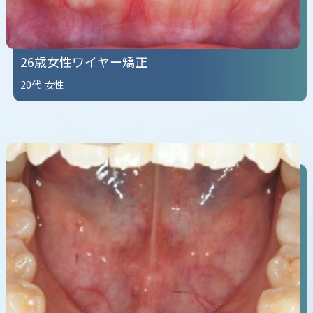
26歳女性ワイヤー矯正
20代
女性