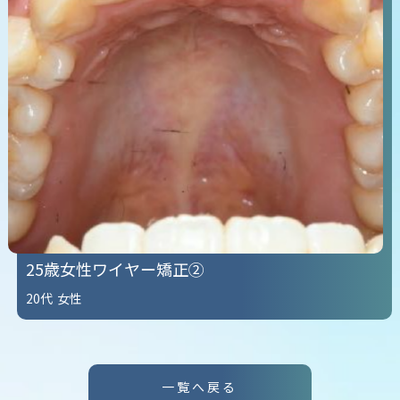
25歳女性ワイヤー矯正②
20代
女性
一覧へ戻る