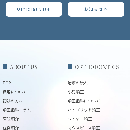
Official Site
お知らせへ
ABOUT US
ORTHODONTICS
TOP
治療の流れ
費用について
小児矯正
初診の方へ
矯正歯科について
矯正歯科コラム
ハイブリッド矯正
医院紹介
ワイヤー矯正
症例紹介
マウスピース矯正