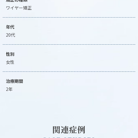
ワイヤー矯正
年代
20代
性別
女性
治療期間
2年
関連症例