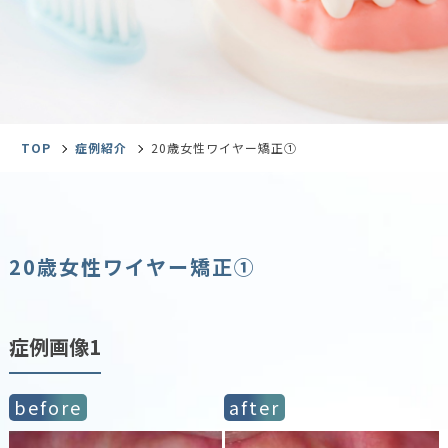
TOP
症例紹介
20歳女性ワイヤー矯正①
20歳女性ワイヤー矯正①
症例画像1
before
after