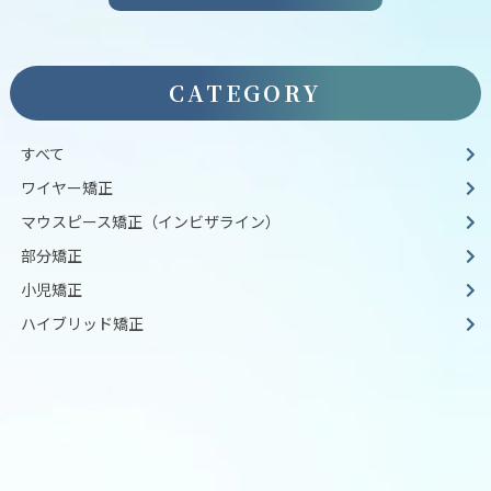
CATEGORY
すべて
ワイヤー矯正
マウスピース矯正（インビザライン）
部分矯正
小児矯正
ハイブリッド矯正