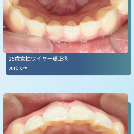
25歳女性ワイヤー矯正③
20代
女性