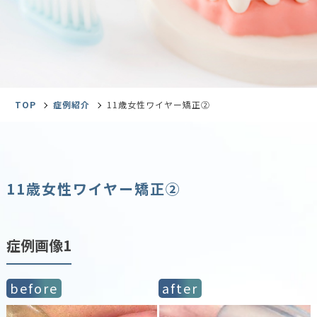
TOP
症例紹介
11歳女性ワイヤー矯正②
11歳女性ワイヤー矯正②
症例画像1
before
after