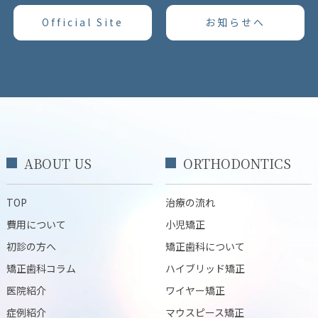
Official Site
お知らせへ
ABOUT US
ORTHODONTICS
TOP
治療の流れ
費用について
小児矯正
初診の方へ
矯正歯科について
矯正歯科コラム
ハイブリッド矯正
医院紹介
ワイヤー矯正
症例紹介
マウスピース矯正