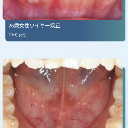
26歳女性ワイヤー矯正
20代
女性