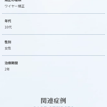
ワイヤー矯正
年代
10代
性別
女性
治療期間
2年
関連症例