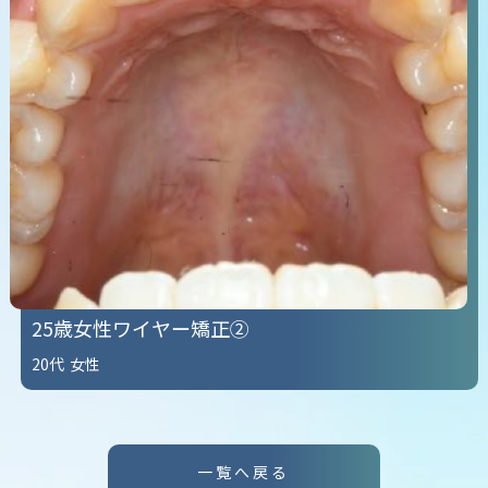
25歳女性ワイヤー矯正②
20代
女性
一覧へ戻る