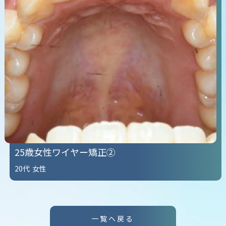
25歳女性ワイヤー矯正②
20代
女性
一覧へ戻る