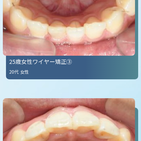
25歳女性ワイヤー矯正③
20代
女性