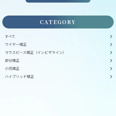
CATEGORY
すべて
ワイヤー矯正
マウスピース矯正（インビザライン）
部分矯正
小児矯正
ハイブリッド矯正