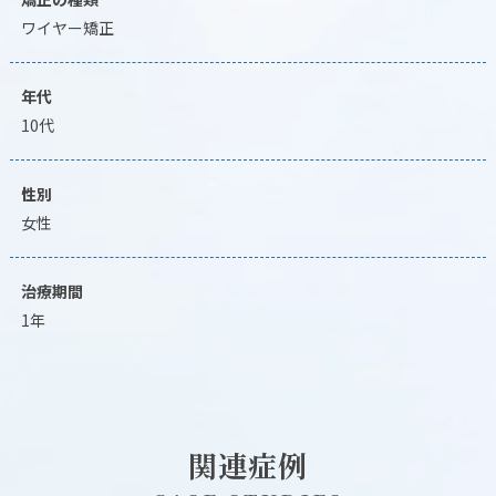
ワイヤー矯正
年代
10代
性別
女性
治療期間
1年
関連症例