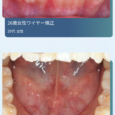
26歳女性ワイヤー矯正
20代
女性