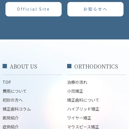
Official Site
お知らせへ
ABOUT US
ORTHODONTICS
TOP
治療の流れ
費用について
小児矯正
初診の方へ
矯正歯科について
矯正歯科コラム
ハイブリッド矯正
医院紹介
ワイヤー矯正
症例紹介
マウスピース矯正