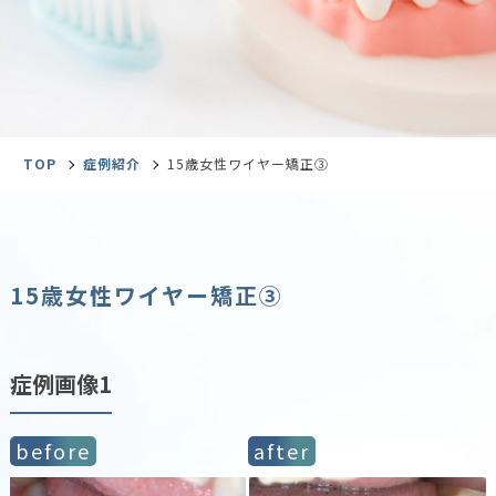
TOP
症例紹介
15歳女性ワイヤー矯正③
15歳女性ワイヤー矯正③
症例画像1
before
after