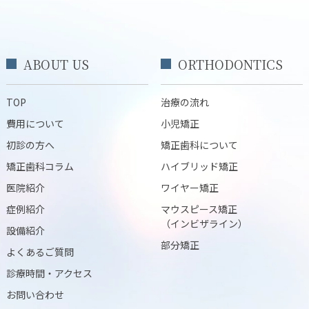
ABOUT US
ORTHODONTICS
TOP
治療の流れ
費用について
小児矯正
初診の方へ
矯正歯科について
矯正歯科コラム
ハイブリッド矯正
医院紹介
ワイヤー矯正
症例紹介
マウスピース矯正
（インビザライン）
設備紹介
部分矯正
よくあるご質問
診療時間・アクセス
お問い合わせ