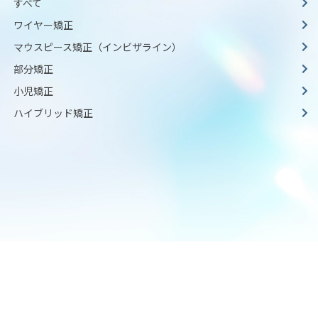
すべて
ワイヤー矯正
マウスピース矯正（インビザライン）
部分矯正
小児矯正
ハイブリッド矯正