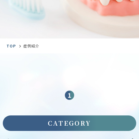
TOP
症例紹介
1
CATEGORY