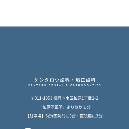
〒811-1353 福岡市南区柏原1丁目2-2
「柏原停留所」より徒歩１分
【駐車場】6台(医院前に3台・医院裏に3台)